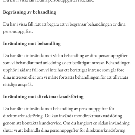
Begräsning av behandling
Du har i vissa fall rätt att begära att vi begränsar behandlingen av dina
personuppgifter.
Invändning mot behandling
Du har rätt att invända mot sådan behandling av dina personuppgifter
som vi behandlar med anledning av ett berättigat intresse. Behandlingen
upphör i sådant fall om vi inte har ett berättigat intresse som går före
dina intressen eller om vi måste fortsätta behandlingen för att tillvarata
rättsliga anspråk.
Invändning mot direktmarknadsföring
Du har rätt att invända mot behandling av personuppgifter för
direktmarknadsföring. Du kan invända mot direktmarknadsföring
genom att kontakta kundservice. Om du har gjort en sådan invändning
slutar vi att behandla dina personuppgifter för direktmarknadsföring.