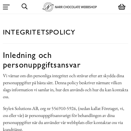
INTEGRITETSPOLICY
Inledning och
personuppgiftsansvar
Vi värnar om din personliga integritet och strävar efter att skydda dina
personuppgifter på bästa sätt. Denna policy beskriver närmare vilken
slags information vi samlar in, hur den används och hur du kan kontakta
oss.
Style4 Solutions AB, org nr 556910-5926, (nedan kallat Företaget, vi,
oss eller vår) är personuppgiftsansvarigt för behandlingen av dina
personuppgifter när du använder vår webbplats eller kontaktar oss via
kundtjänst.