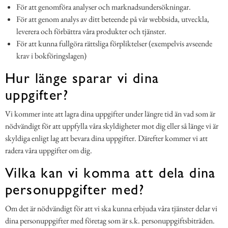
För att genomföra analyser och marknadsundersökningar.
För att genom analys av ditt beteende på vår webbsida, utveckla,
leverera och förbättra våra produkter och tjänster.
För att kunna fullgöra rättsliga förpliktelser (exempelvis avseende
krav i bokföringslagen)
Hur länge sparar vi dina
uppgifter?
Vi kommer inte att lagra dina uppgifter under längre tid än vad som är
nödvändigt för att uppfylla våra skyldigheter mot dig eller så länge vi är
skyldiga enligt lag att bevara dina uppgifter. Därefter kommer vi att
radera våra uppgifter om dig.
Vilka kan vi komma att dela dina
personuppgifter med?
Om det är nödvändigt för att vi ska kunna erbjuda våra tjänster delar vi
dina personuppgifter med företag som är s.k. personuppgiftsbiträden.