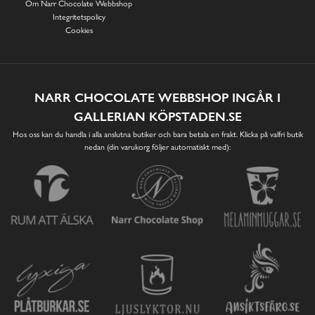
Om Narr Chocolate Webbshop
Integritetspolicy
Cookies
NARR CHOCOLATE WEBBSHOP INGÅR I
GALLERIAN KÖPSTADEN.SE
Hos oss kan du handla i alla anslutna butiker och bara betala en frakt. Klicka på valfri butik
nedan (din varukorg följer automatiskt med):