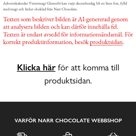
Adventskalender Vintermagi Glutenfri kan varje decemberdag bli en liten fest, fylld
med magi och läcker choklad från Narr Chocolate.
Klicka här
för att komma till
produktsidan.
VARFÖR NARR CHOCOLATE WEBBSHOP