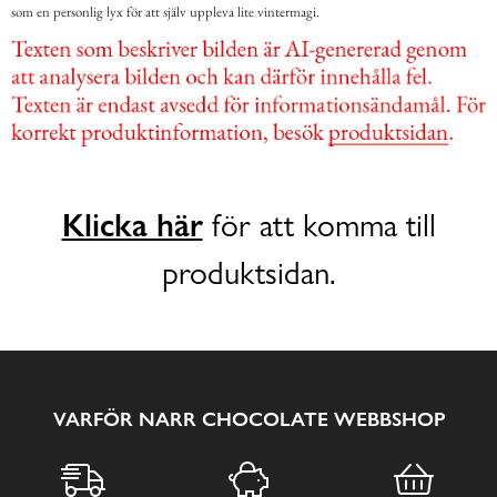
som en personlig lyx för att själv uppleva lite vintermagi.
Klicka här
för att komma till
produktsidan.
VARFÖR NARR CHOCOLATE WEBBSHOP