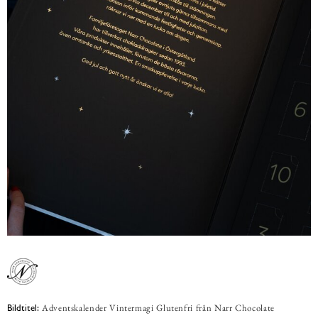
Adventskalender Vintermagi Glutenfri från Narr Chocolate
Bildtitel: