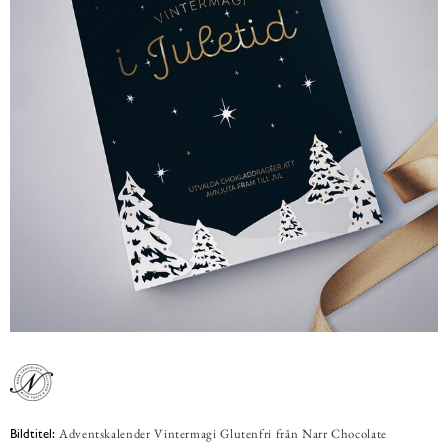
Adventskalender Vintermagi Glutenfri från Narr Chocolate
Bildtitel: