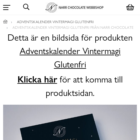
ADVENTSKALENDER VINTERMAGI GLUTENFRI
ADVENTSKALENDER VINTERMAGI GLUTENFRI FRÅN NARR CHOCOLATE
Detta är en bildsida för produkten
Adventskalender Vintermagi
Glutenfri
Klicka här
för att komma till
produktsidan.