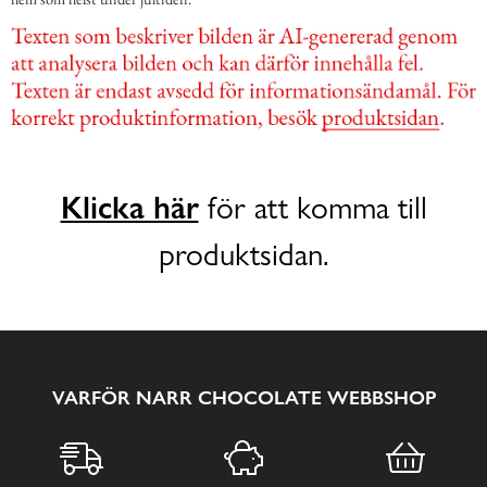
Klicka här
för att komma till
produktsidan.
VARFÖR NARR CHOCOLATE WEBBSHOP