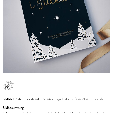
Adventskalender Vintermagi Lakrits från Narr Chocolate
Bildtitel:
Bildbeskrivning: