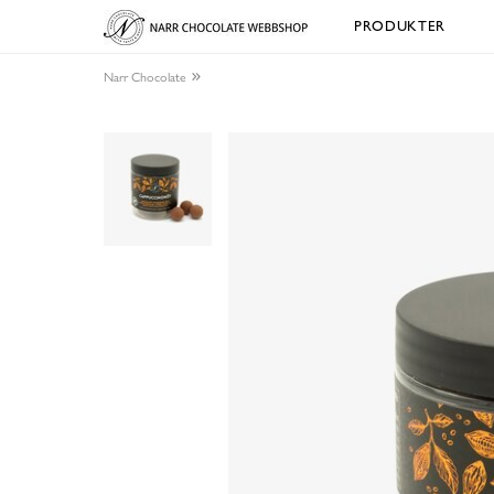
PRODUKTER
Narr Chocolate