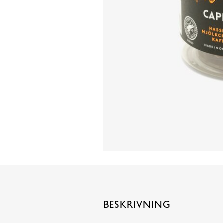
BESKRIVNING