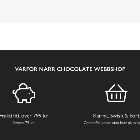
VARFÖR NARR CHOCOLATE WEBBSHOP
Fraktfritt över 799 kr
Klarna, Swish & kort
Annars 79 kr.
Genomför köpet utan krav på inlog