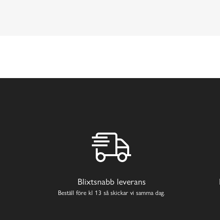
Blixtsnabb leverans
Beställ före kl 13 så skickar vi samma dag.