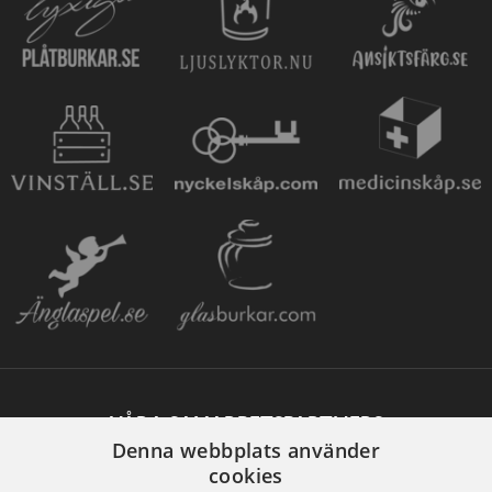
VÅRA SAMARBETSPARTNERS
Denna webbplats använder
cookies