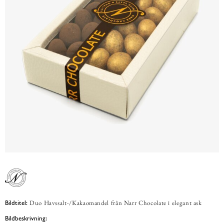
Duo Havssalt-/Kakaomandel från Narr Chocolate i elegant ask
Bildtitel:
Bildbeskrivning: