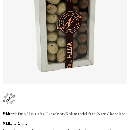
Duo Havssalts Hasselnöt/Kolamandel från Narr Chocolate
Bildtitel:
Bildbeskrivning: