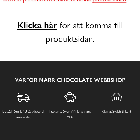
Klicka här
för att komma till
produktsidan.
VARFÖR NARR CHOCOLATE WEBBSHOP
Beställ före kl 13 så skickar vi
Fraktfritt över 799 kr, annars
Klarna, Swish & kort
samma dag
79 kr