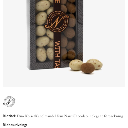
Duo Kola-/Kanelmandel från Narr Chocolate i elegant förpackning
Bildtitel:
Bildbeskrivning: