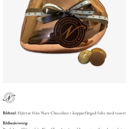
Hjärtat från Narr Chocolate i kopparfärgad folie med rosett
Bildtitel:
Bildbeskrivning: