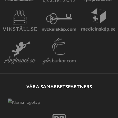
VÅRA SAMARBETSPARTNERS