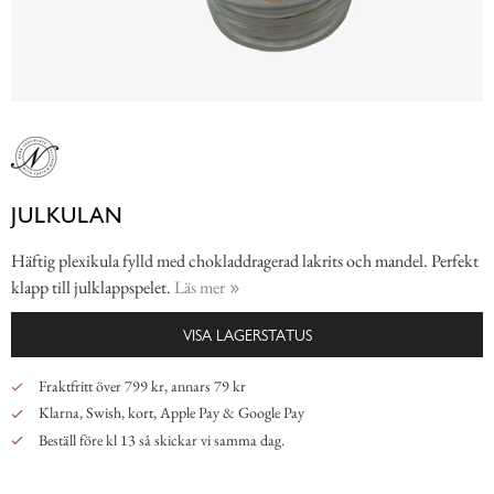
JULKULAN
Häftig plexikula fylld med chokladdragerad lakrits och mandel. Perfekt
klapp till julklappspelet.
Läs mer
VISA LAGERSTATUS
Fraktfritt över 799 kr, annars 79 kr
Klarna, Swish, kort, Apple Pay & Google Pay
Beställ före kl 13 så skickar vi samma dag.