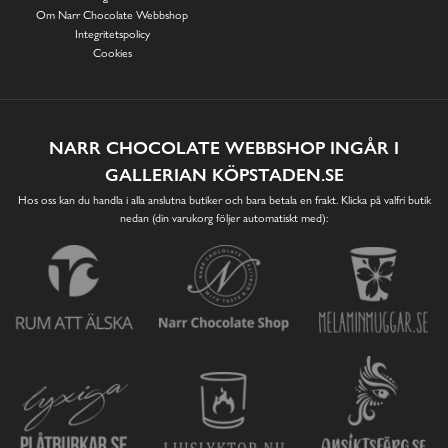
Om Narr Chocolate Webbshop
Integritetspolicy
Cookies
NARR CHOCOLATE WEBBSHOP INGÅR I
GALLERIAN KÖPSTADEN.SE
Hos oss kan du handla i alla anslutna butiker och bara betala en frakt. Klicka på valfri butik
nedan (din varukorg följer automatiskt med):