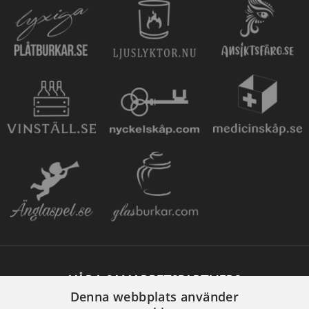
VÅRA SAMARBETSPARTNERS
Denna webbplats använder