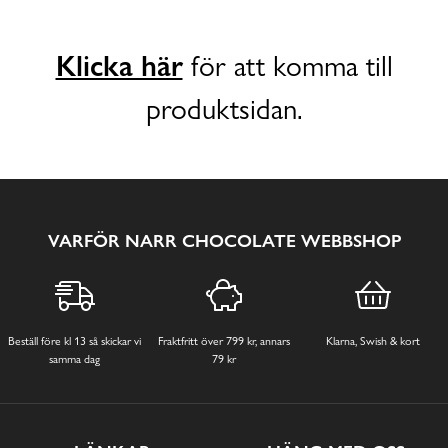
Klicka här
för att komma till
produktsidan.
VARFÖR NARR CHOCOLATE WEBBSHOP
Beställ före kl 13 så skickar vi
Fraktfritt över 799 kr, annars
Klarna, Swish & kort
samma dag
79 kr