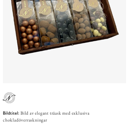
Bild av elegant träask med exklusiva
Bildtitel:
chokladöverraskningar