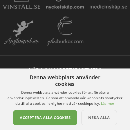
VÅRA SAMARBETSPARTNERS
Denna webbplats använder
cookies
Denna webbplats använder cookies för att förbättra
användarupplevelsen. Genom att använda vår webbplats samtycker
du till alla cookies i enlighet med vår cookiepolicy.
Läs mer
ACCEPTERA ALLA COOKIES
NEKA ALLA