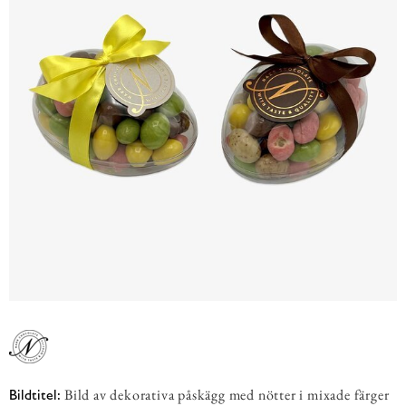
Bild av dekorativa påskägg med nötter i mixade färger
Bildtitel: