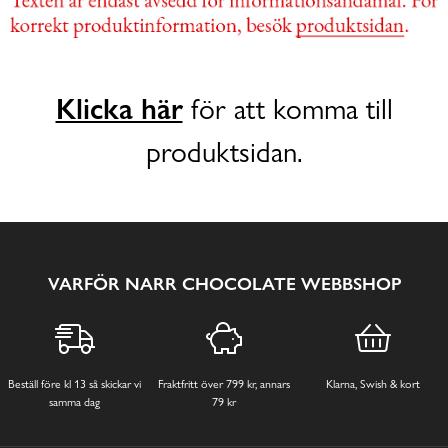
Klicka här
för att komma till
produktsidan.
VARFÖR NARR CHOCOLATE WEBBSHOP
Beställ före kl 13 så skickar vi
Fraktfritt över 799 kr, annars
Klarna, Swish & kort
samma dag
79 kr