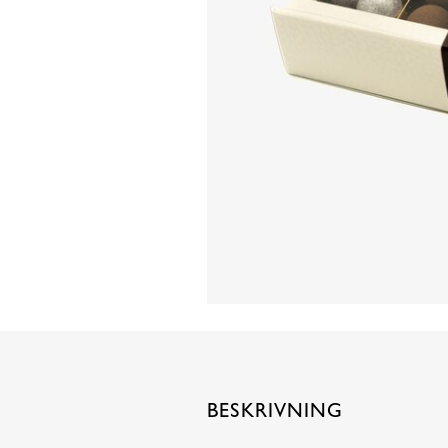
BESKRIVNING