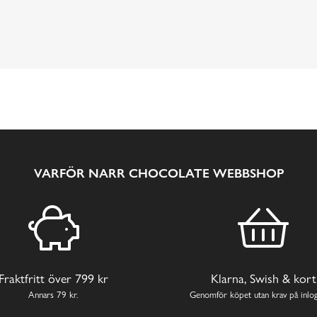
VARFÖR NARR CHOCOLATE WEBBSHOP
Fraktfritt över 799 kr
Klarna, Swish & kort
Annars 79 kr.
Genomför köpet utan krav på inlog