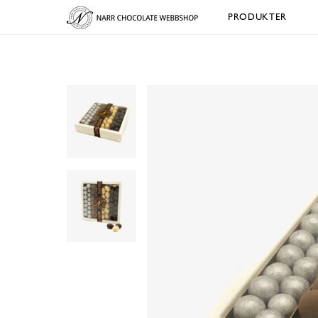
PRODUKTER