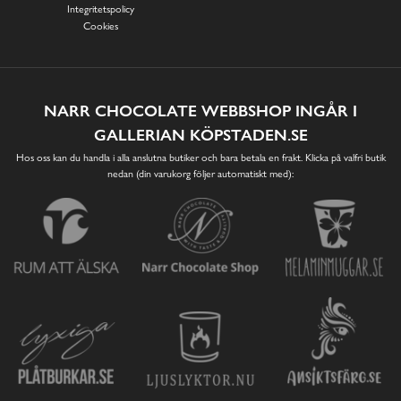
Integritetspolicy
Cookies
NARR CHOCOLATE WEBBSHOP INGÅR I
GALLERIAN KÖPSTADEN.SE
Hos oss kan du handla i alla anslutna butiker och bara betala en frakt. Klicka på valfri butik
nedan (din varukorg följer automatiskt med):