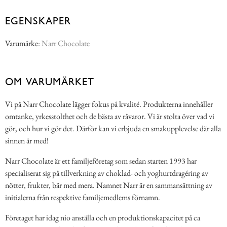
EGENSKAPER
Varumärke:
Narr Chocolate
OM VARUMÄRKET
Vi på Narr Chocolate lägger fokus på kvalité. Produkterna innehåller
omtanke, yrkesstolthet och de bästa av råvaror. Vi är stolta över vad vi
gör, och hur vi gör det. Därför kan vi erbjuda en smakupplevelse där alla
sinnen är med!
Narr Chocolate är ett familjeföretag som sedan starten 1993 har
specialiserat sig på tillverkning av choklad- och yoghurtdragéring av
nötter, frukter, bär med mera. Namnet Narr är en sammansättning av
initialerna från respektive familjemedlems förnamn.
Företaget har idag nio anställa och en produktionskapacitet på ca