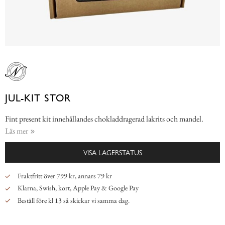
JUL-KIT STOR
Fint present kit innehållandes chokladdragerad lakrits och mandel.
Läs mer
VISA LAGERSTATUS
Fraktfritt över 799 kr, annars 79 kr
Klarna, Swish, kort, Apple Pay & Google Pay
Beställ före kl 13 så skickar vi samma dag.