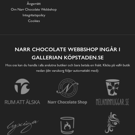
Ångerrätt
Om Narr Chocolate Webbshop
Integritetspolicy
Cookies
NARR CHOCOLATE WEBBSHOP INGÅR I
GALLERIAN KÖPSTADEN.SE
Hos oss kan du handla i alla anslutna butiker och bara betala en frakt. Klicka på valfri butik
nedan (din varukorg följer automatiskt med):