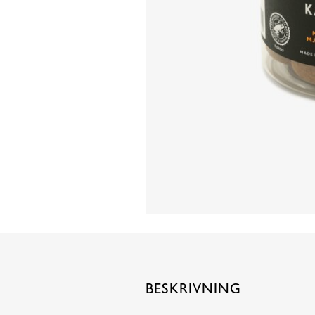
BESKRIVNING