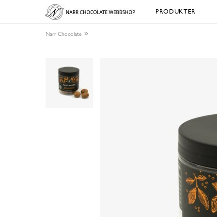
PRODUKTER
Narr Chocolate