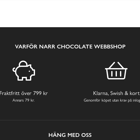
VARFÖR NARR CHOCOLATE WEBBSHOP
Fraktfritt över 799 kr
Klarna, Swish & kort
Annars 79 kr.
Genomför köpet utan krav på inlog
HÄNG MED OSS