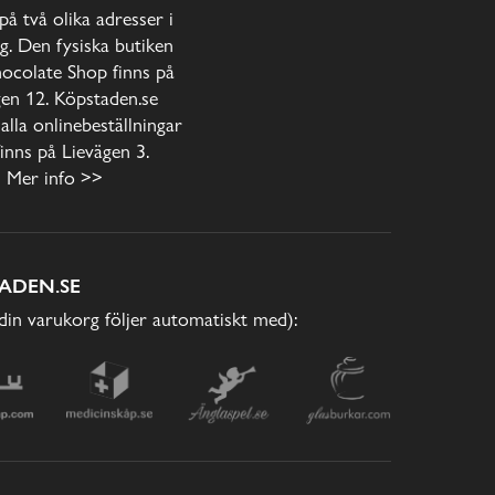
 på två olika adresser i
. Den fysiska butiken
ocolate Shop finns på
gen 12. Köpstaden.se
alla onlinebeställningar
inns på Lievägen 3.
Mer info >>
ADEN.SE
(din varukorg följer automatiskt med):