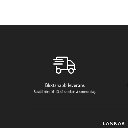
Blixtsnabb leverans
Beställ före kl 13 så skickar vi samma dag.
LÄNKAR