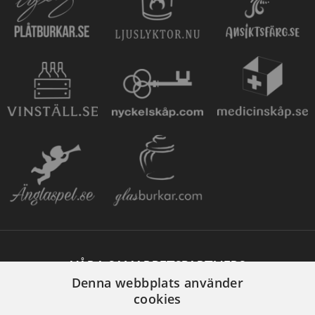
VÅRA SAMARBETSPARTNERS
Denna webbplats använder
cookies