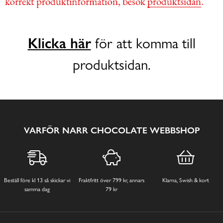
Klicka här
för att komma till
produktsidan.
VARFÖR NARR CHOCOLATE WEBBSHOP
Beställ före kl 13 så skickar vi
Fraktfritt över 799 kr, annars
Klarna, Swish & kort
samma dag
79 kr