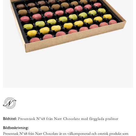
Presentask N°48 från Narr Chocolate med färgglada praliner
Bildtitel:
Bildbeskrivning:
Presentask N°48 från Narr Chocolate är en välkomponerad och estetisk produkt som