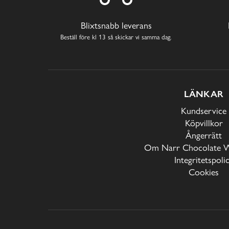
Blixtsnabb leverans
Beställ före kl 13 så skickar vi samma dag.
LÄNKAR
Kundservice
Köpvillkor
Ångerrätt
Om Narr Chocolate 
Integritetspoli
Cookies