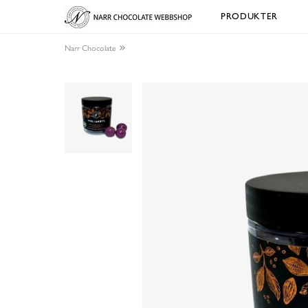
PRODUKTER
Narr Chocolate