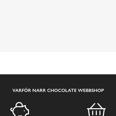
VARFÖR NARR CHOCOLATE WEBBSHOP