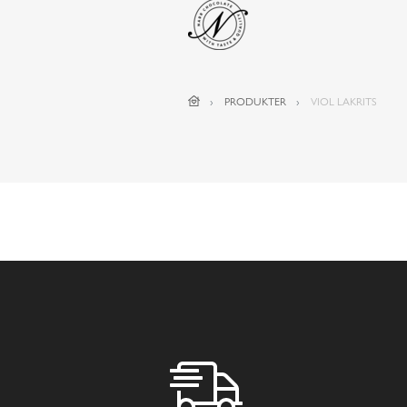
PRODUKTER
VIOL LAKRITS