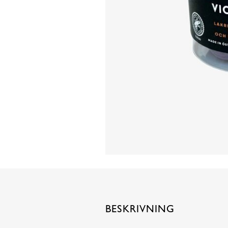
BESKRIVNING